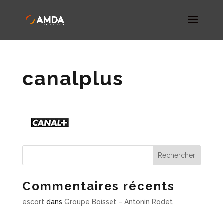
canalplus
Commentaires récents
escort
dans
Groupe Boisset – Antonin Rodet