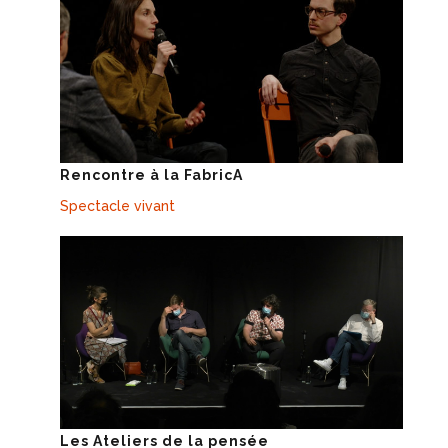
Rencontre à la FabricA
Spectacle vivant
Les Ateliers de la pensée