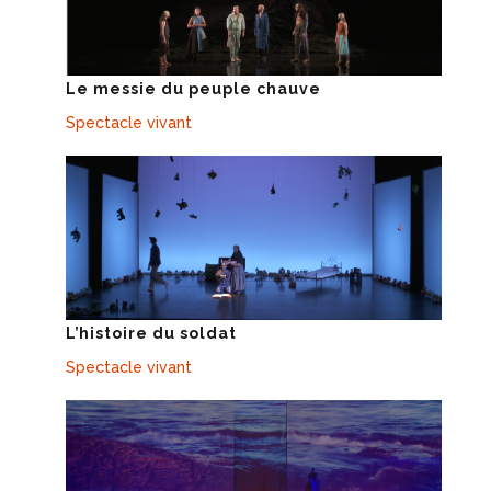
Le messie du peuple chauve
Spectacle vivant
L’histoire du soldat
Spectacle vivant