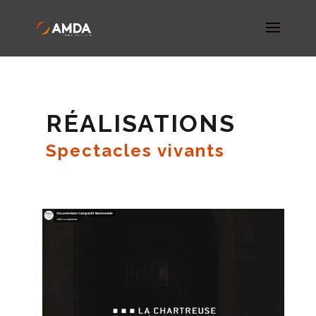
RÉALISATIONS
Spectacles vivants