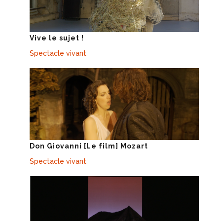
Vive le sujet !
Spectacle vivant
Don Giovanni [Le film] Mozart
Spectacle vivant