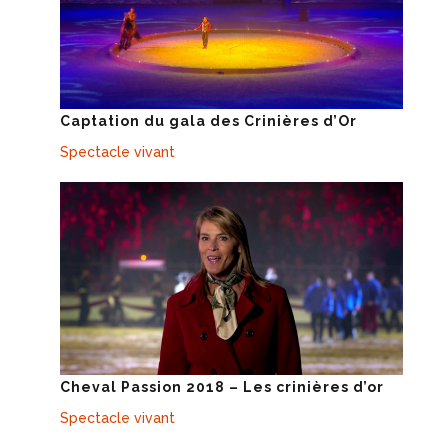
Captation du gala des Crinières d’Or
Spectacle vivant
Cheval Passion 2018 – Les crinières d’or
Spectacle vivant