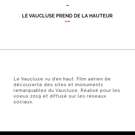
–
LE VAUCLUSE PREND DE LA HAUTEUR
Le Vaucluse vu d’en haut. Film aérien de
découverte des sites et monuments
remarquables du Vaucluse. Réalisé pour les
voeux 2019 et diffusé sur les réseaux
sociaux.