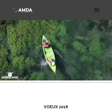
VOEUX 2018