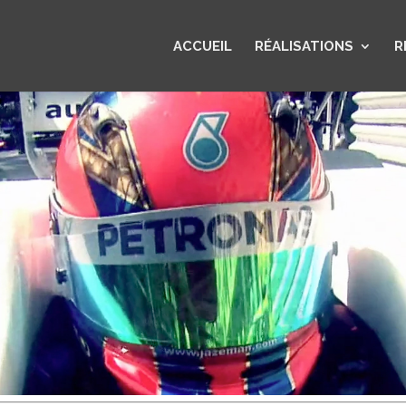
ACCUEIL
RÉALISATIONS
R