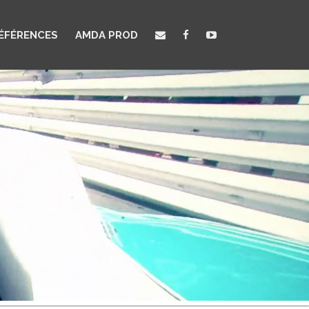
ÉFÉRENCES
AMDA PROD