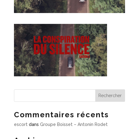
Commentaires récents
escort
dans
Groupe Boisset – Antonin Rodet