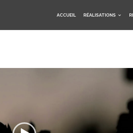
ACCUEIL
RÉALISATIONS
R