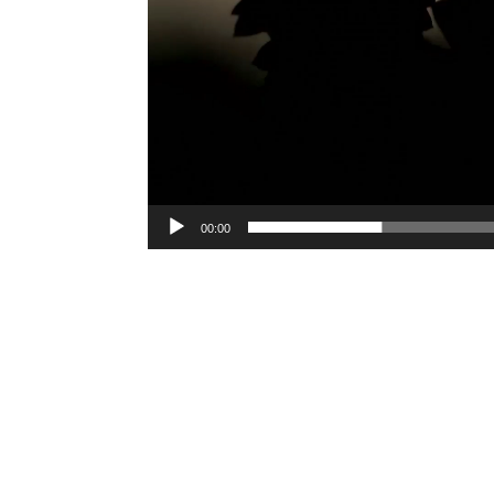
00:00