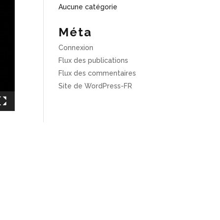
Aucune catégorie
Méta
Connexion
Flux des publications
Flux des commentaires
Site de WordPress-FR