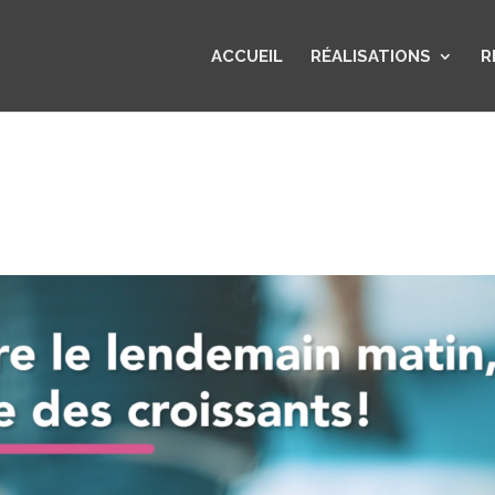
ACCUEIL
RÉALISATIONS
R