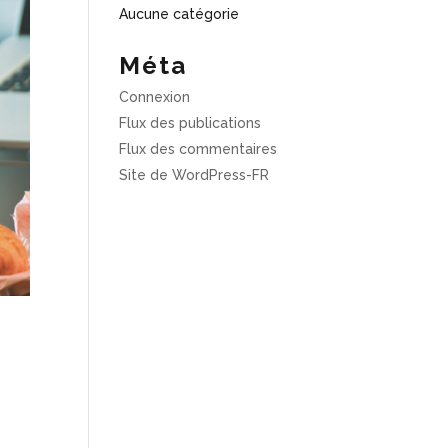
Aucune catégorie
Méta
Connexion
Flux des publications
Flux des commentaires
Site de WordPress-FR